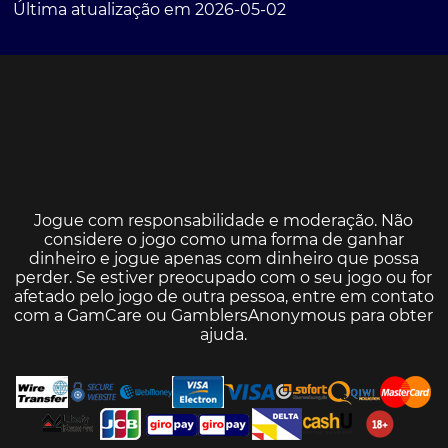
Última atualização em 2026-05-02
Jogue com responsabilidade e moderação. Não
considere o jogo como uma forma de ganhar
dinheiro e jogue apenas com dinheiro que possa
perder. Se estiver preocupado com o seu jogo ou for
afetado pelo jogo de outra pessoa, entre em contato
com a
GamCare
ou
GamblersAnonymous
para obter
ajuda.