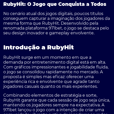
RubyHit: O Jogo que Conquista a Todos
No cenário atual dos jogos digitais, poucos títulos
conseguem capturar a imaginação dos jogadores da
mesma forma que RubyHit. Desenvolvido pela
renomada plataforma 971bet, o jogo se destaca pelo
seu design inovador e gameplay envolvente.
Introdução a RubyHit
RubyHit surge em um momento em que a
demanda por entretenimento digital está em alta.
Com gráficos impressionantes e jogabilidade fluida,
o jogo se consolidou rapidamente no mercado. A
proposta é simples mas eficaz: oferecer uma
experiência rica e envolvente que agrade tanto
jogadores casuais quanto os mais experientes.
Combinando elementos de estratégia e sorte,
RubyHit garante que cada sessão de jogo seja única,
mantendo os jogadores sempre na expectativa. A
971bet lançou o jogo com a intenção de criar uma