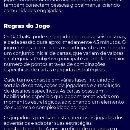
também conectam pessoas globalmente, criando
comunidades engajadas.
Regras do Jogo
OoGaChaKa pode ser jogado por duas a seis pessoas,
e cada sessão dura aproximadamente 45 minutos. O
jogo começa com todos os participantes recebendo
um conjunto inicial de cartas, que variam de valores
e categorias. O objetivo principal é acumular o maior
número de pontos através de combinações
específicas de cartas e jogadas estratégicas.
Cada turno consiste em várias fases, incluindo o
sorteio de cartas, ações de jogadores e a resolução
de desafios específicos. As cartas possuem
habilidades especiais que podem ser ativadas em
momentos estratégicos, adicionando um elemento
de surpresa e complexidade ao jogo.
Os jogadores precisam estar atentos às jogadas dos
adversários e adaptar suas estratégias
constantemente. A gestão eficaz de recursos e o