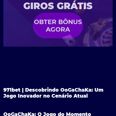
GIROS GRÁTIS
OBTER BÔNUS
AGORA
971bet | Descobrindo OoGaChaKa: Um
Jogo Inovador no Cenário Atual
OoGaChaKa: O Jogo do Momento