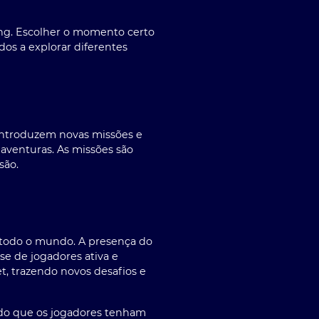
ng. Escolher o momento certo
dos a explorar diferentes
 introduzem novas missões e
 aventuras. As missões são
são.
todo o mundo. A presença do
e de jogadores ativa e
et
, trazendo novos desafios e
ndo que os jogadores tenham