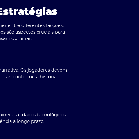
stratégias
er entre diferentes facções,
os são aspectos cruciais para
cisam dominar:
 narrativa. Os jogadores devem
ensas conforme a história
minerais e dados tecnológicos.
ncia a longo prazo.