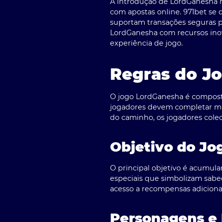
A introdução de
LordGanesha
n
com apostas online. 971bet se
suportam transações seguras 
LordGanesha com recursos inov
experiência de jogo.
Regras do J
O jogo
LordGanesha
é composto
jogadores devem completar mis
do caminho, os jogadores cole
Objetivo do Jo
O principal objetivo é acumula
especiais que simbolizam sabe
acesso a recompensas adicionai
Personagens e 