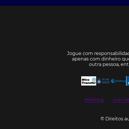
Jogue com responsabilida
apenas com dinheiro que
outra pessoa, en
Mahjong
Live Ca
© Direitos a