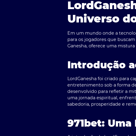
LordGanesh
Universo d
Em um mundo onde a tecnologi
para os jogadores que buscam u
Ganesha, oferece uma mistura ú
Introdução 
LordGanesha foi criado para ca
entretenimento sob a forma de
desenvolvido para refletir a m
uma jornada espiritual, enfre
sabedoria, prosperidade e rem
971bet: Uma 