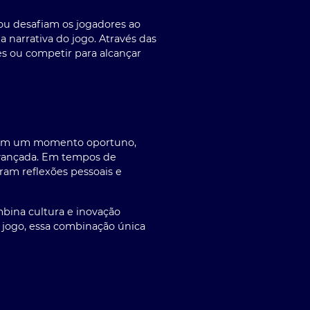
ou desafiam os jogadores ao
 narrativa do jogo. Através das
es ou competir para alcançar
em um momento oportuno,
avançada. Em tempos de
ram reflexões pessoais e
bina cultura e inovação
jogo, essa combinação única