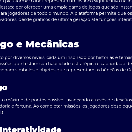
a plataforma
971bet
representa um avanço significativo na i
 destaca por oferecer uma ampla gama de jogos que são insta
para jogadores de todo o mundo. A plataforma permite que 
adores, desde gráficos de última geração até funções intera
ogo e Mecânicas
 por diversos níveis, cada um inspirado por histórias e temas
sões que testam sua habilidade estratégica e capacidade de
cionam símbolos e objetos que representam as bênçãos de G
go
r o máximo de pontos possível, avançando através de desafios
doria e fortuna. Ao completar missões, os jogadores desbloq
s.
Interatividade