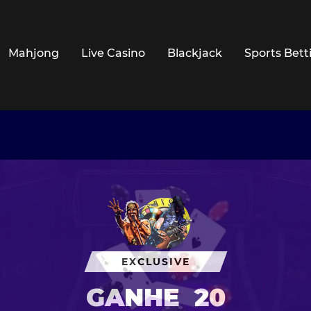
Mahjong
Live Casino
Blackjack
Sports Bett
EXCLUSIVE
GANHE
20