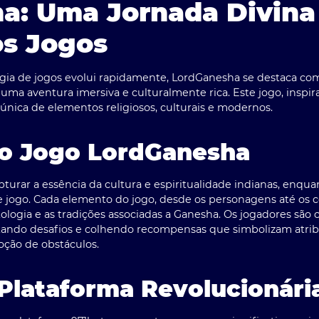
a: Uma Jornada Divina
os Jogos
a de jogos evolui rapidamente,
LordGanesha
se destaca co
ma aventura imersiva e culturalmente rica. Este jogo, inspi
nica de elementos religiosos, culturais e modernos.
ao Jogo LordGanesha
pturar a essência da cultura e espiritualidade indianas, enqu
 jogo. Cada elemento do jogo, desde os personagens até os c
itologia e as tradições associadas a Ganesha. Os jogadores sã
ntando desafios e colhendo recompensas que simbolizam atri
oção de obstáculos.
Plataforma Revolucionári