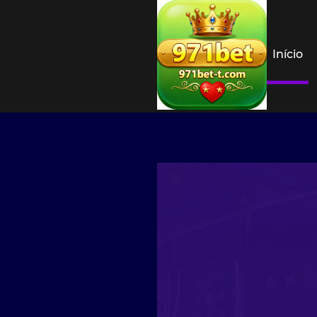
Início