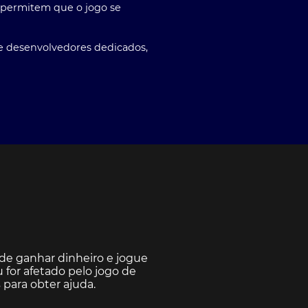
s permitem que o jogo se
e desenvolvedores dedicados,
e ganhar dinheiro e jogue
for afetado pelo jogo de
s
para obter ajuda.