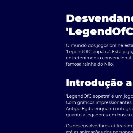
Desvendand
'LegendOfC
O mundo dos jogos online está
'LegendOfCleopatra'. Este jogo
entretenimento convencional. A
famosa rainha do Nilo.
Introdução a
'LegendOfCleopatra' é um jogo 
Com gráficos impressionantes 
Antigo Egito enquanto integram
quanto a jogadores em busca 
Os desenvolvedores utilizaram
até as animações dos personag