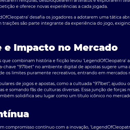
oletarem relíquias, desbloquearem artefatos e explorarem tes
etição e oferece novas experiências a cada jogada.
dOfCleopatra' desafia os jogadores a adotarem uma tática abr
om traições são parte integrante da experiência do jogo, exig
e e Impacto no Mercado
 que combinam história e ficção levou 'LegendOfCleopatra' a 
ra-chave "971bet" no ambiente digital de apostas sugere uma
de os limites puramente recreativos, entrando em mercados m
ulares de jogos e apostas, como a cultuada "971bet", ajudou 
ras e somando fãs de culturas diversas. Essa junção de forças
ambém solidifica seu lugar como um título icônico no mercado
ntínua
 um compromisso contínuo com a inovação, 'LegendOfCleopatr