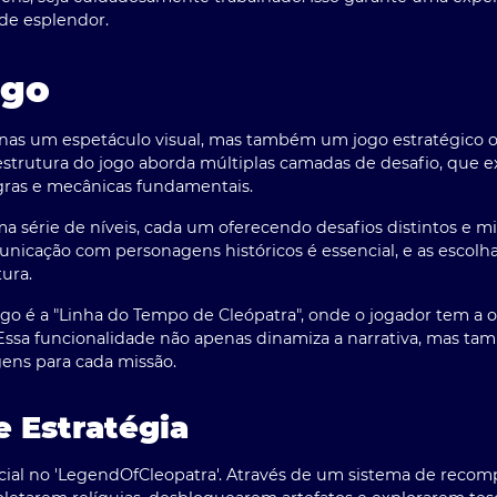
de esplendor.
ogo
nas um espetáculo visual, mas também um jogo estratégico on
A estrutura do jogo aborda múltiplas camadas de desafio, que
ras e mecânicas fundamentais.
a série de níveis, cada um oferecendo desafios distintos e 
municação com personagens históricos é essencial, e as escolh
ura.
ogo é a "Linha do Tempo de Cleópatra", onde o jogador tem a 
. Essa funcionalidade não apenas dinamiza a narrativa, mas ta
ens para cada missão.
e Estratégia
ucial no 'LegendOfCleopatra'. Através de um sistema de recomp