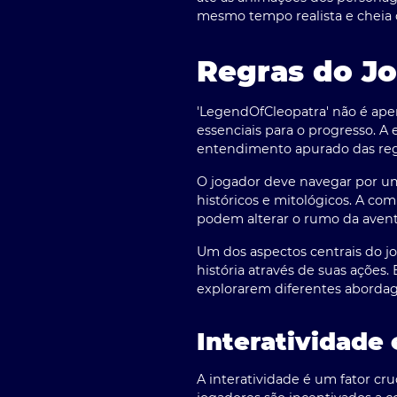
mesmo tempo realista e cheia 
Regras do J
'LegendOfCleopatra' não é ape
essenciais para o progresso. 
entendimento apurado das reg
O jogador deve navegar por um
históricos e mitológicos. A co
podem alterar o rumo da avent
Um dos aspectos centrais do j
história através de suas ações
explorarem diferentes abordag
Interatividade 
A interatividade é um fator cr