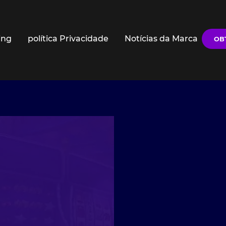
ing
política Privacidade
Notícias da Marca
OB