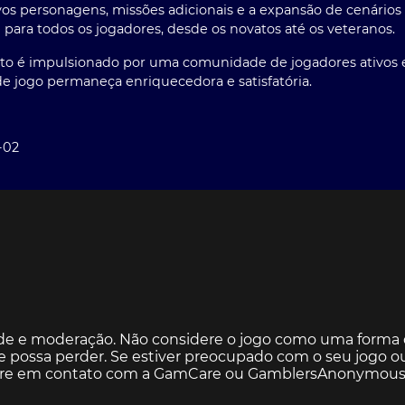
vos personagens, missões adicionais e a expansão de cenário
para todos os jogadores, desde os novatos até os veteranos.
to é impulsionado por uma comunidade de jogadores ativos 
e jogo permaneça enriquecedora e satisfatória.
-02
de e moderação. Não considere o jogo como uma forma d
 possa perder. Se estiver preocupado com o seu jogo ou 
tre em contato com a
GamCare
ou
GamblersAnonymou