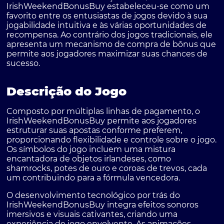
IrishWeekendBonusBuy estabeleceu-se como um
favorito entre os entusiastas de jogos devido à sua
jogabilidade intuitiva e às várias oportunidades de
recompensa. Ao contrário dos jogos tradicionais, ele
apresenta um mecanismo de
compra de bônus
que
permite aos jogadores maximizar suas chances de
sucesso.
Descrição do Jogo
Composto por múltiplas linhas de pagamento, o
IrishWeekendBonusBuy
permite aos jogadores
estruturar suas apostas conforme preferem,
proporcionando flexibilidade e controle sobre o jogo.
Os símbolos do jogo incluem uma mistura
encantadora de objetos irlandeses, como
shamrocks, potes de ouro e coroas de trevos, cada
um contribuindo para a fórmula vencedora.
O desenvolvimento tecnológico por trás do
IrishWeekendBonusBuy integra
efeitos sonoros
imersivos
e visuais cativantes, criando uma
experiência de jogo envolvente. As animações