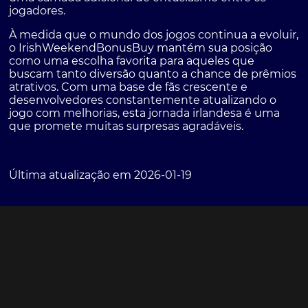
jogadores.
À medida que o mundo dos jogos continua a evoluir,
o IrishWeekendBonusBuy mantém sua posição
como uma escolha favorita para aqueles que
buscam tanto diversão quanto a chance de prêmios
atrativos. Com uma base de fãs crescente e
desenvolvedores constantemente atualizando o
jogo com melhorias, esta jornada irlandesa é uma
que promete muitas surpresas agradáveis.
Última atualização em 2026-01-19