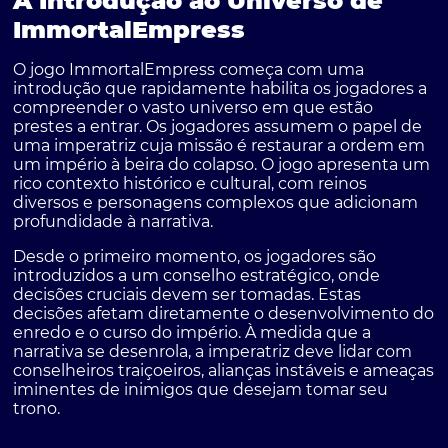
A Introdução ao Universo de
ImmortalEmpress
O jogo ImmortalEmpress começa com uma
introdução que rapidamente habilita os jogadores a
compreender o vasto universo em que estão
prestes a entrar. Os jogadores assumem o papel de
uma imperatriz cuja missão é restaurar a ordem em
um império à beira do colapso. O jogo apresenta um
rico contexto histórico e cultural, com reinos
diversos e personagens complexos que adicionam
profundidade à narrativa.
Desde o primeiro momento, os jogadores são
introduzidos a um conselho estratégico, onde
decisões cruciais devem ser tomadas. Estas
decisões afetam diretamente o desenvolvimento do
enredo e o curso do império. À medida que a
narrativa se desenrola, a imperatriz deve lidar com
conselheiros traiçoeiros, alianças instáveis e ameaças
iminentes de inimigos que desejam tomar seu
trono.