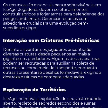
Os recursos são essenciais para a sobrevivência em
IceAge. Jogadores devem coletar alimentos,
construir abrigos e forjar armas para defender-se dos
perigos ambientais. Gerenciar recursos com
sabedoria é crucial para uma evolução bem-
sucedida no jogo.
Interação com Criaturas Pré-históricas
Durante a aventura, os jogadores encontrarão
diversas criaturas, desde pequenos animais a
gigantescos predadores. Algumas dessas criaturas
podem ser recrutadas para auxiliar na coleta de
recursos ou como meio de transporte, enquanto
outras apresentarão desafios formidáveis, exigindo
destreza e táticas de combate adequadas.
Exploração de Territórios
IceAge incentiva a exploração de seu vasto mundo
aberto, repleto de segredos escondidos e ruínas
antigas. Jogadores devem aventurar-se por densas