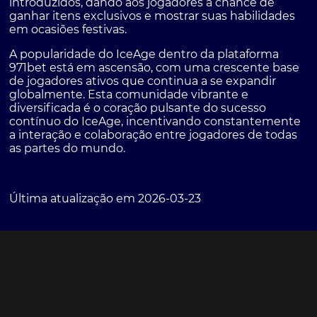
introduzidos, dando aos jogadores a chance de
ganhar itens exclusivos e mostrar suas habilidades
em ocasiões festivas.
A popularidade do IceAge dentro da plataforma
971bet está em ascensão, com uma crescente base
de jogadores ativos que continua a se expandir
globalmente. Esta comunidade vibrante e
diversificada é o coração pulsante do sucesso
contínuo do IceAge, incentivando constantemente
a interação e colaboração entre jogadores de todas
as partes do mundo.
Última atualização em 2026-03-23