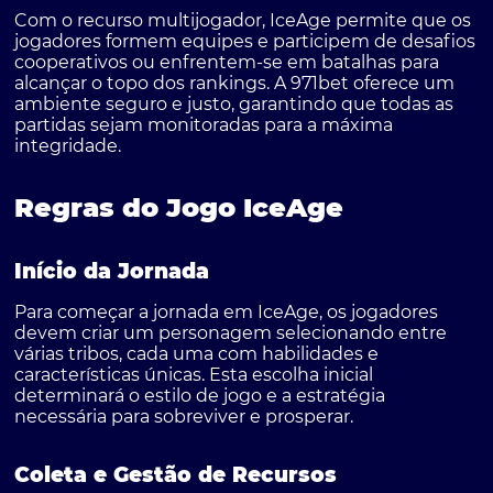
Com o recurso multijogador, IceAge permite que os
jogadores formem equipes e participem de desafios
cooperativos ou enfrentem-se em batalhas para
alcançar o topo dos rankings. A
971bet
oferece um
ambiente seguro e justo, garantindo que todas as
partidas sejam monitoradas para a máxima
integridade.
Regras do Jogo IceAge
Início da Jornada
Para começar a jornada em IceAge, os jogadores
devem criar um personagem selecionando entre
várias tribos, cada uma com habilidades e
características únicas. Esta escolha inicial
determinará o estilo de jogo e a estratégia
necessária para sobreviver e prosperar.
Coleta e Gestão de Recursos