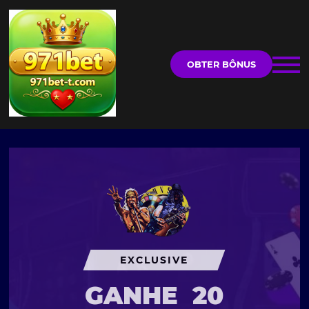
OBTER BÔNUS
EXCLUSIVE
GANHE
20