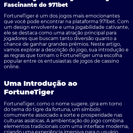
Fascinante do 971bet
FortuneTiger é um dos jogos mais emocionantes
que você pode encontrar na plataforma 971bet. Com
um design envolvente e uma jogabilidade cativante,
ele se destaca como uma atração principal para
jogadores que buscam tanto diversão quanto a
chance de ganhar grandes prêmios. Neste artigo,
vamos explorar a descrição do jogo, sua introdução e
as regras que tornam o FortuneTiger uma escolha
popular entre os entusiastas de jogos de cassino
online.
Uma Introdução ao
FortuneTiger
FortuneTiger, como o nome sugere, gira em torno
do tema do tigre da fortuna, um símbolo
comumente associado a sorte e prosperidade nas
culturas asiáticas. A ambientação do jogo combina
elementos tradicionais com uma interface moderna,
criando uma experiência imersiva para o usuário.