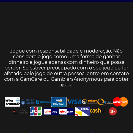
Jogue com responsabilidade e moderação. Não
considere o jogo como uma forma de ganhar
dinheiro e jogue apenas com dinheiro que possa
perder. Se estiver preocupado com o seu jogo ou for
afetado pelo jogo de outra pessoa, entre em contato
com a
GamCare
ou
GamblersAnonymous
para obter
ajuda.