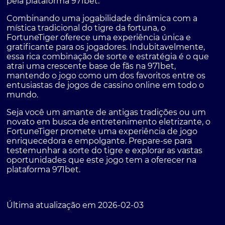
pela plataforma 971bet.
Combinando uma jogabilidade dinâmica com a
mística tradicional do tigre da fortuna, o
FortuneTiger oferece uma experiência única e
gratificante para os jogadores. Indubitavelmente,
essa rica combinação de sorte e estratégia é o que
atrai uma crescente base de fãs na 971bet,
mantendo o jogo como um dos favoritos entre os
entusiastas de jogos de cassino online em todo o
mundo.
Seja você um amante de antigas tradições ou um
novato em busca de entretenimento eletrizante, o
FortuneTiger promete uma experiência de jogo
enriquecedora e empolgante. Prepare-se para
testemunhar a sorte do tigre e explorar as vastas
oportunidades que este jogo tem a oferecer na
plataforma 971bet.
Última atualização em 2026-02-03