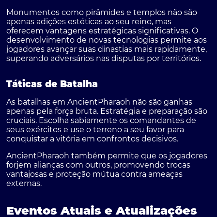
Monumentos como pirâmides e templos não são
apenas adições estéticas ao seu reino, mas
oferecem vantagens estratégicas significativas. O
desenvolvimento de novas tecnologias permite aos
jogadores avançar suas dinastias mais rapidamente,
superando adversários nas disputas por territórios.
Táticas de Batalha
As batalhas em AncientPharaoh não são ganhas
apenas pela força bruta. Estratégia e preparação são
cruciais. Escolha sabiamente os comandantes de
seus exércitos e use o terreno a seu favor para
conquistar a vitória em confrontos decisivos.
AncientPharaoh também permite que os jogadores
forjem alianças com outros, promovendo trocas
vantajosas e proteção mútua contra ameaças
externas.
Eventos Atuais e Atualizações