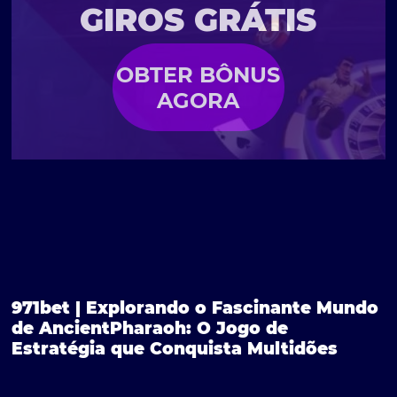
GIROS GRÁTIS
OBTER BÔNUS
AGORA
971bet | Explorando o Fascinante Mundo
de AncientPharaoh: O Jogo de
Estratégia que Conquista Multidões