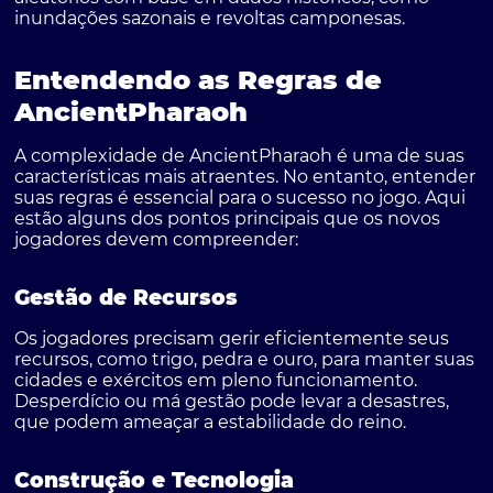
inundações sazonais e revoltas camponesas.
Entendendo as Regras de
AncientPharaoh
A complexidade de AncientPharaoh é uma de suas
características mais atraentes. No entanto, entender
suas regras é essencial para o sucesso no jogo. Aqui
estão alguns dos pontos principais que os novos
jogadores devem compreender:
Gestão de Recursos
Os jogadores precisam gerir eficientemente seus
recursos, como trigo, pedra e ouro, para manter suas
cidades e exércitos em pleno funcionamento.
Desperdício ou má gestão pode levar a desastres,
que podem ameaçar a estabilidade do reino.
Construção e Tecnologia